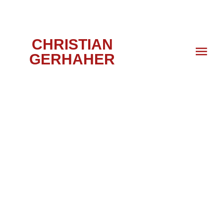
CHRISTIAN
GERHAHER