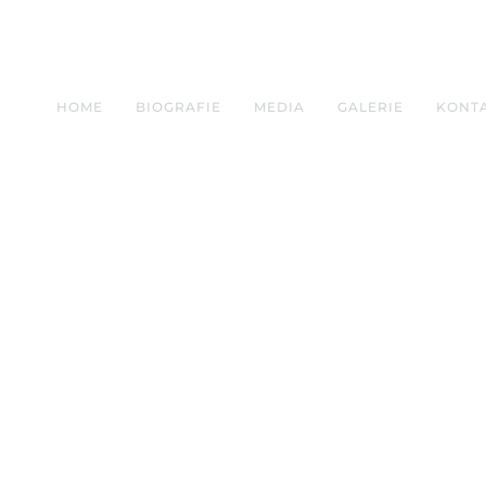
HOME
BIOGRAFIE
MEDIA
GALERIE
KONT