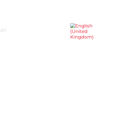
Sprache auswählen
AKT