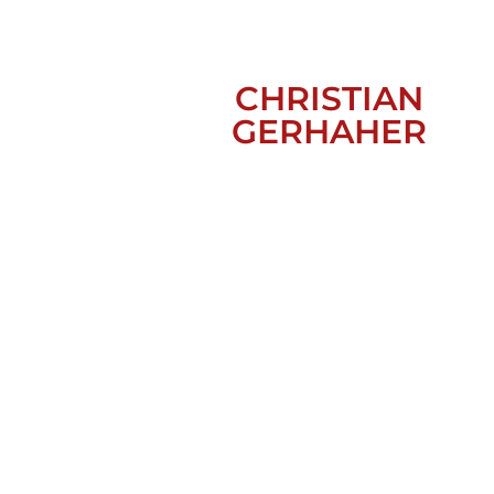
CHRISTIAN
GERHAHER