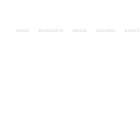
HOME
BIOGRAFIE
MEDIA
GALERIE
KONT