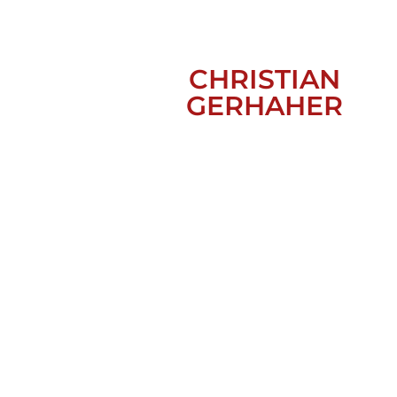
CHRISTIAN
GERHAHER