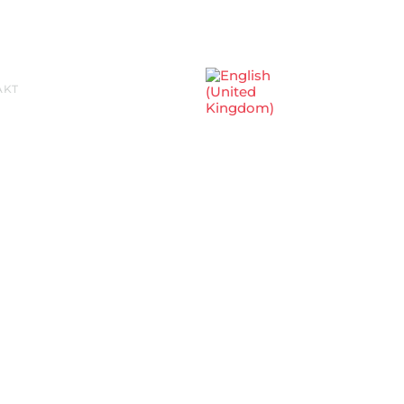
Sprache auswählen
AKT