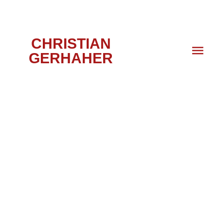
CHRISTIAN
GERHAHER