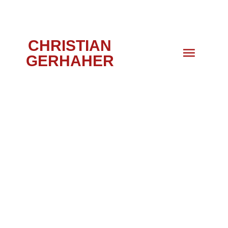
CHRISTIAN
GERHAHER