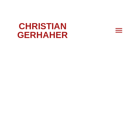
CHRISTIAN
GERHAHER