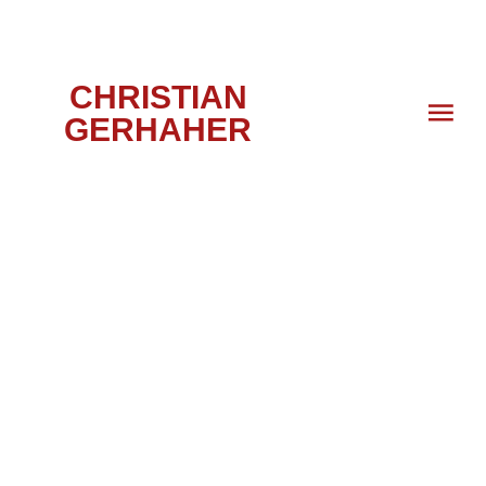
CHRISTIAN
GERHAHER