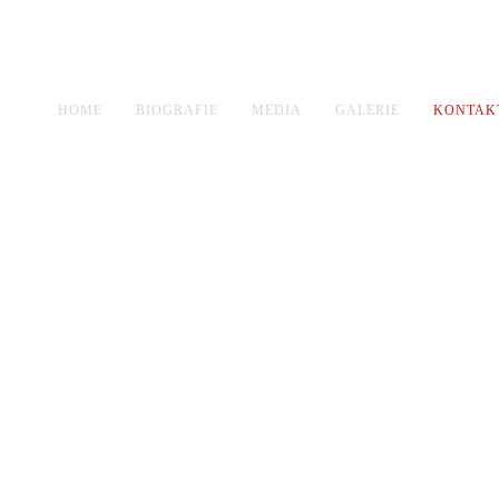
HOME
BIOGRAFIE
MEDIA
GALERIE
KONTAK