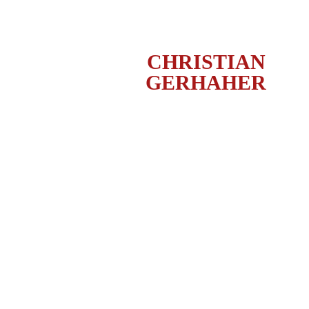
CHRISTIAN
GERHAHER