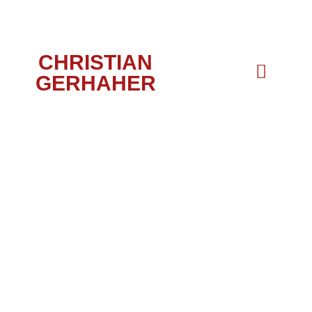
CHRISTIAN
GERHAHER