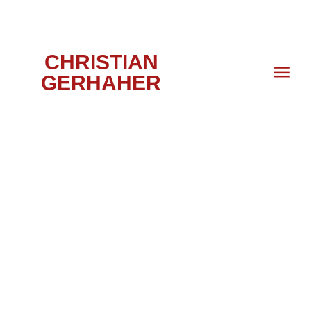
CHRISTIAN
GERHAHER