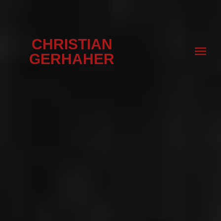
CHRISTIAN
GERHAHER