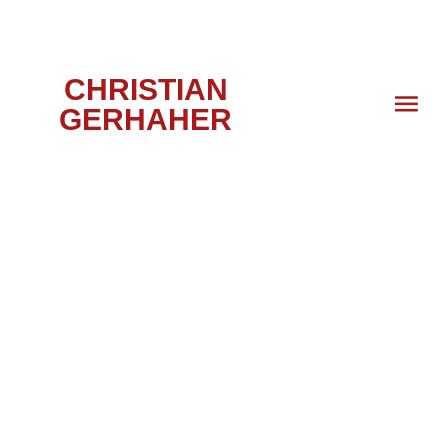
CHRISTIAN
GERHAHER