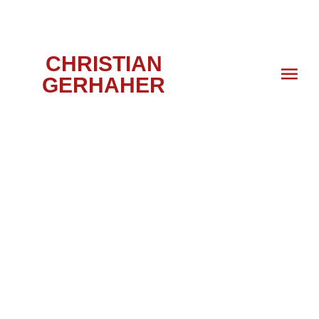
CHRISTIAN
GERHAHER