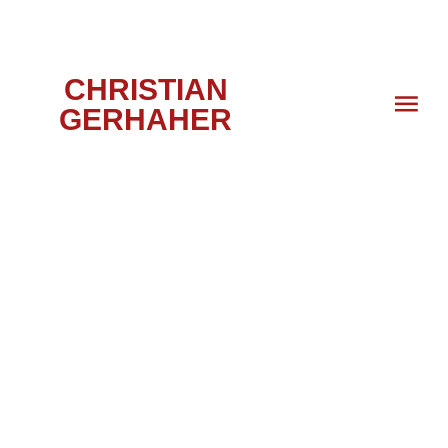
CHRISTIAN
GERHAHER