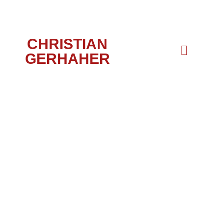
CHRISTIAN
GERHAHER