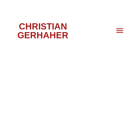
CHRISTIAN
GERHAHER