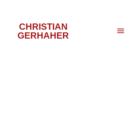
CHRISTIAN
GERHAHER