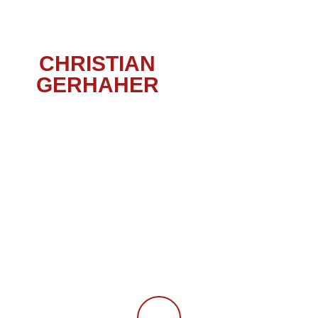
CHRISTIAN
GERHAHER