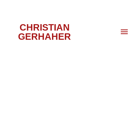
CHRISTIAN
GERHAHER