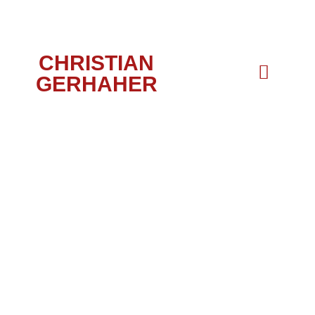
CHRISTIAN
GERHAHER