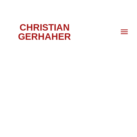
CHRISTIAN
GERHAHER