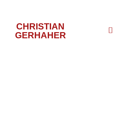
CHRISTIAN
GERHAHER