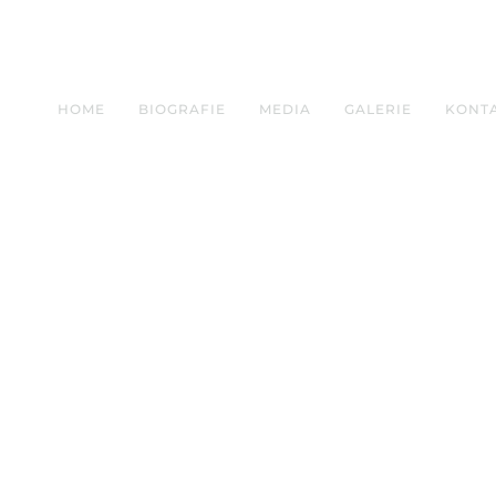
HOME
BIOGRAFIE
MEDIA
GALERIE
KONT