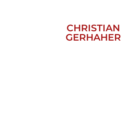
CHRISTIAN
GERHAHER