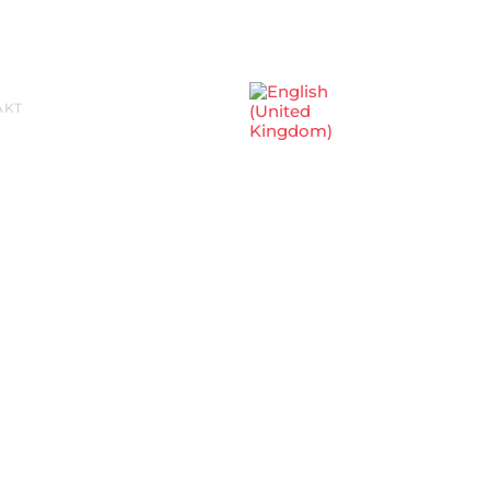
Sprache auswählen
AKT