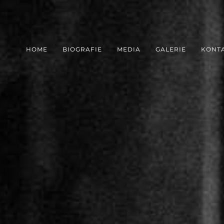
HOME
BIOGRAFIE
MEDIA
GALERIE
KONT