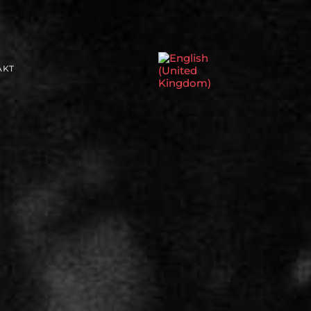
Sprache auswählen
AKT