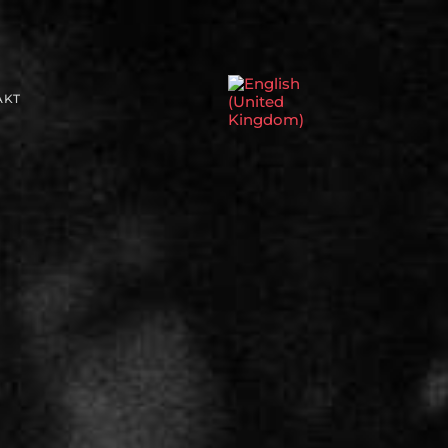
Sprache auswählen
AKT