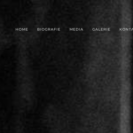
HOME
BIOGRAFIE
MEDIA
GALERIE
KONT