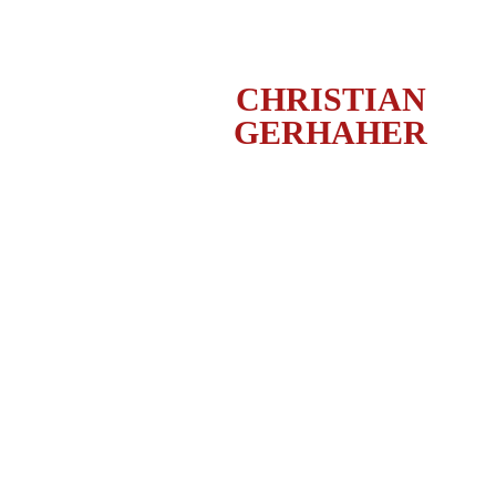
CHRISTIAN
GERHAHER