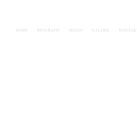
HOME
BIOGRAFIE
MEDIA
GALERIE
KONTAK