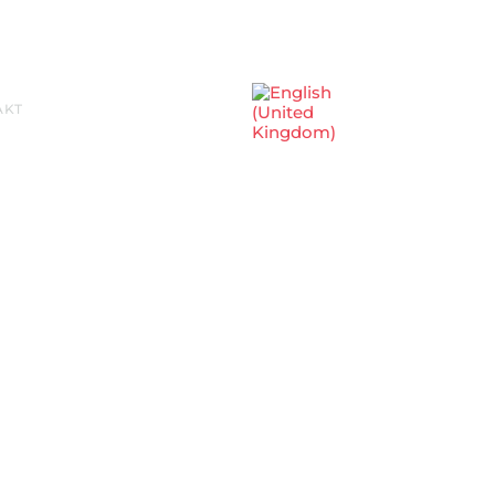
Sprache auswählen
AKT