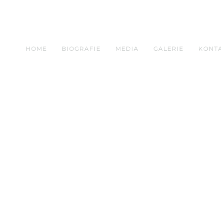
HOME
BIOGRAFIE
MEDIA
GALERIE
KONT