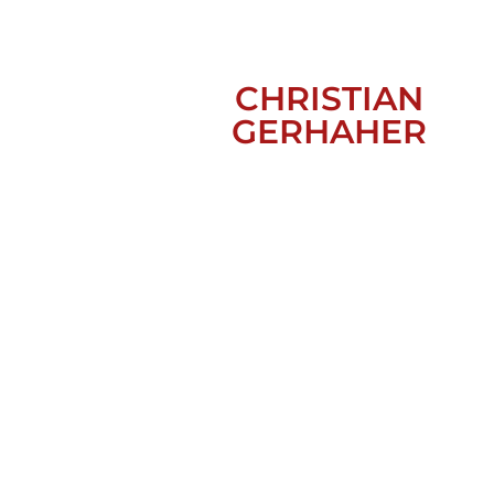
CHRISTIAN
GERHAHER