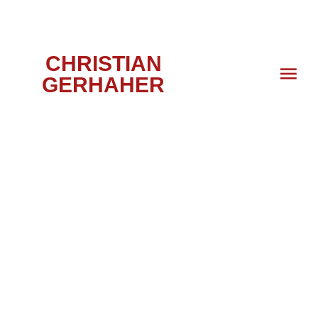
CHRISTIAN
GERHAHER