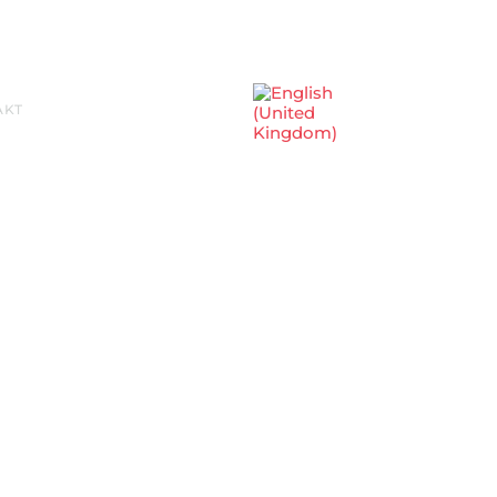
Sprache auswählen
AKT