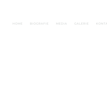
HOME
BIOGRAFIE
MEDIA
GALERIE
KONT