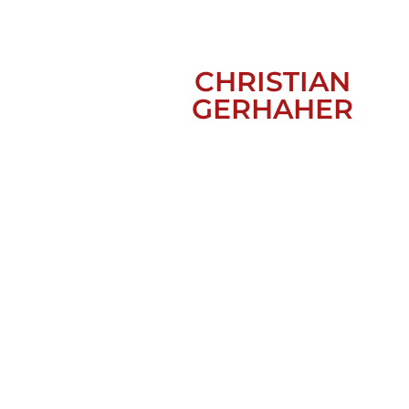
CHRISTIAN
GERHAHER