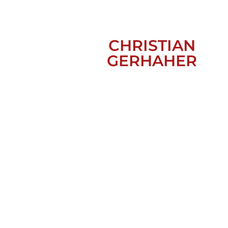
CHRISTIAN
GERHAHER