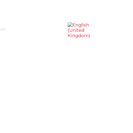
Sprache auswählen
AKT