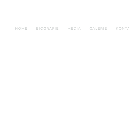
HOME
BIOGRAFIE
MEDIA
GALERIE
KONT