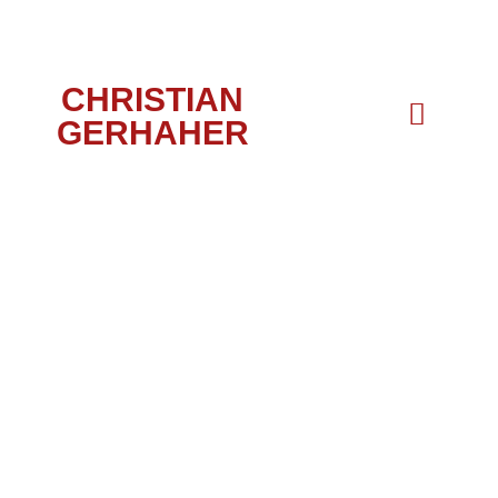
CHRISTIAN
GERHAHER