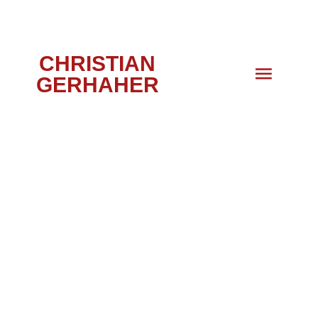
CHRISTIAN
GERHAHER