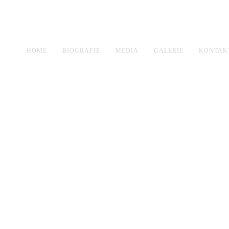
HOME
BIOGRAFIE
MEDIA
GALERIE
KONTAK