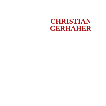
CHRISTIAN
GERHAHER