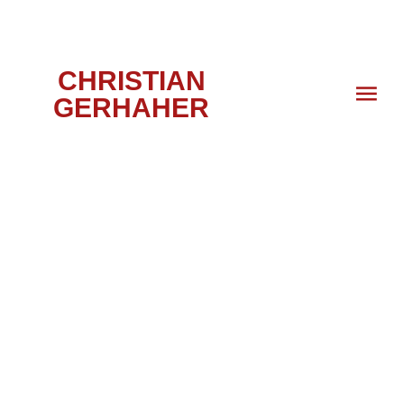
CHRISTIAN
GERHAHER