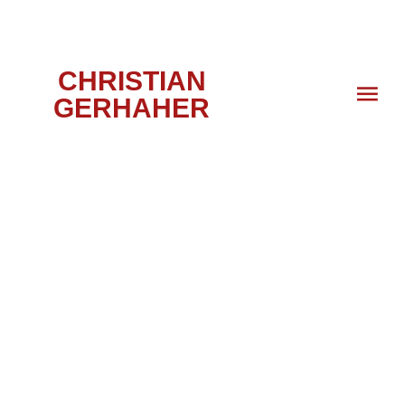
CHRISTIAN
GERHAHER