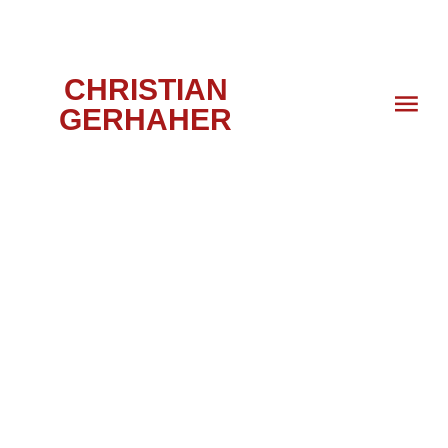
CHRISTIAN
GERHAHER