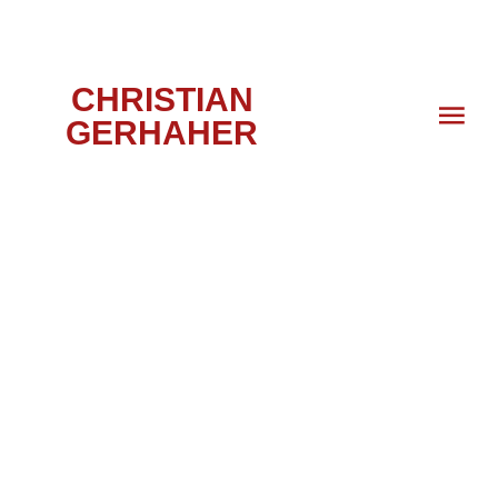
CHRISTIAN
GERHAHER