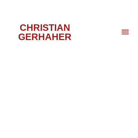
CHRISTIAN
GERHAHER