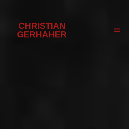
CHRISTIAN
GERHAHER