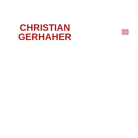
CHRISTIAN
GERHAHER