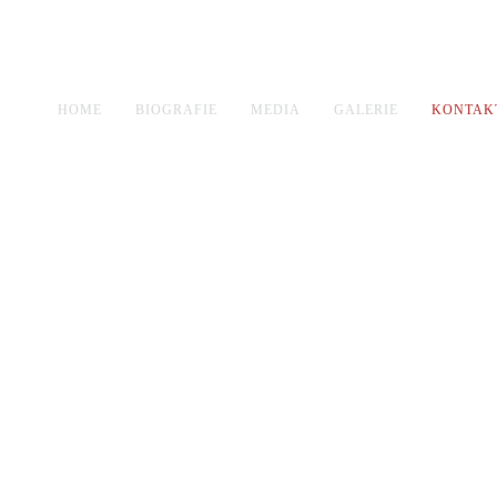
HOME
BIOGRAFIE
MEDIA
GALERIE
KONTAK