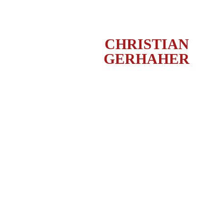
CHRISTIAN
GERHAHER