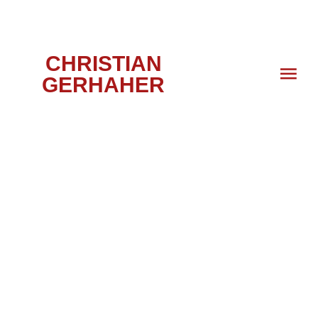
CHRISTIAN
GERHAHER