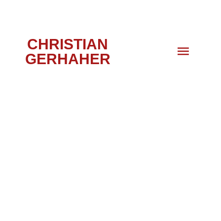
CHRISTIAN
GERHAHER