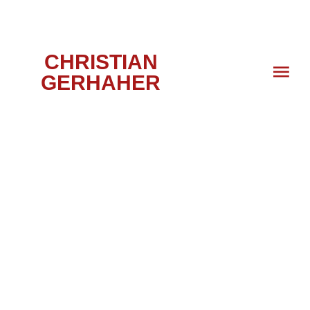
CHRISTIAN
GERHAHER