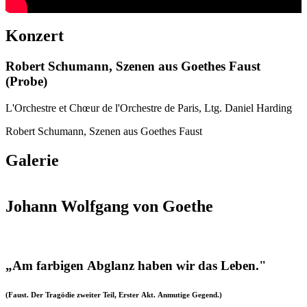
Konzert
Robert Schumann, Szenen aus Goethes Faust
(Probe)
L'Orchestre et Chœur de l'Orchestre de Paris, Ltg. Daniel Harding
Robert Schumann, Szenen aus Goethes Faust
Galerie
Johann Wolfgang von Goethe
„Am farbigen Abglanz haben wir das Leben."
(Faust. Der Tragödie zweiter Teil, Erster Akt. Anmutige Gegend.)