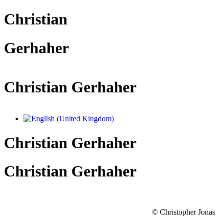
Christian
Gerhaher
Christian Gerhaher
Sprache auswählen
Christian Gerhaher
Christian Gerhaher
© Christopher Jonas