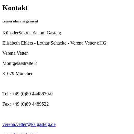
Kontakt
Generalmanagement
KünstlerSekretariat am Gasteig
Elisabeth Ehlers - Lothar Schacke - Verena Vetter oHG
Verena Vetter
Montgelasstraße 2
81679 München
Tel.: +49 (0)89 4448879-0
Fax: +49 (0)89 4489522
verena.vetter@ks-gasteig.de