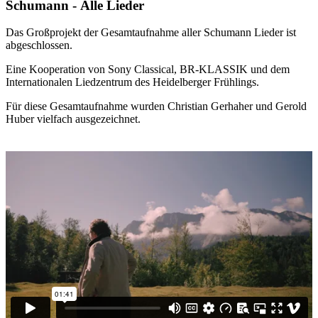
Schumann - Alle Lieder
Das Großprojekt der Gesamtaufnahme aller Schumann Lieder ist
abgeschlossen.
Eine Kooperation von Sony Classical, BR-KLASSIK und dem
Internationalen
Liedzentrum des Heidelberger Frühlings.
Für diese Gesamtaufnahme wurden Christian Gerhaher und Gerold
Huber vielfach ausgezeichnet.