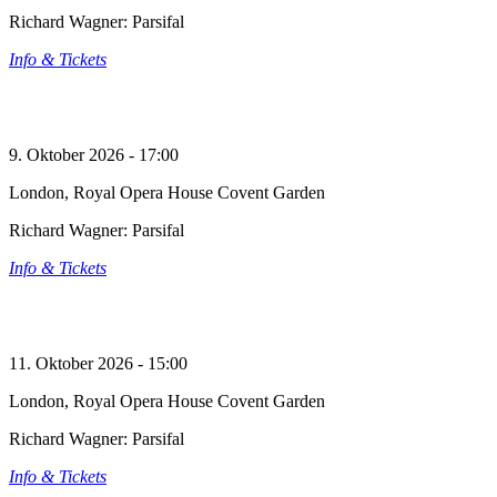
Richard Wagner: Parsifal
Info & Tickets
9. Oktober 2026 - 17:00
London, Royal Opera House Covent Garden
Richard Wagner: Parsifal
Info & Tickets
11. Oktober 2026 - 15:00
London, Royal Opera House Covent Garden
Richard Wagner: Parsifal
Info & Tickets