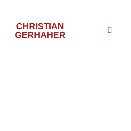
CHRISTIAN
GERHAHER