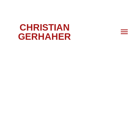
CHRISTIAN
GERHAHER