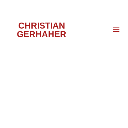
CHRISTIAN
GERHAHER