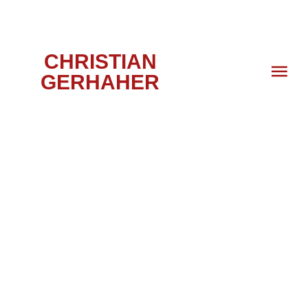
CHRISTIAN
GERHAHER