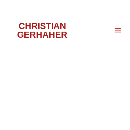
CHRISTIAN
GERHAHER